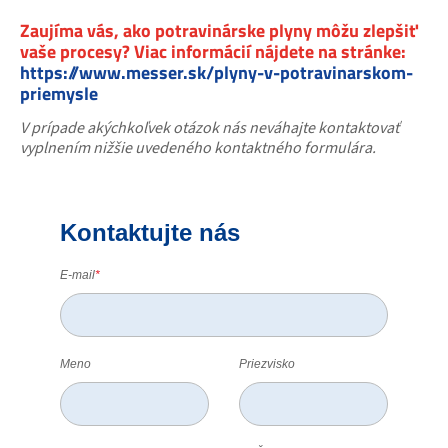
Zaujíma vás, ako potravinárske plyny môžu zlepšiť
vaše procesy? Viac informácií nájdete na stránke:
https://www.messer.sk/plyny-v-potravinarskom-
priemysle
V prípade akýchkoľvek otázok nás neváhajte kontaktovať
vyplnením nižšie uvedeného kontaktného formulára.
Kontaktujte nás
E-mail
*
Meno
Priezvisko